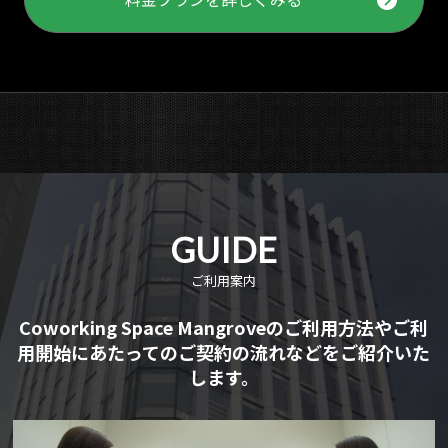
GUIDE
ご利用案内
Coworking Space Mangroveのご利用方法やご利
用開始にあたってのご契約の流れなどをご紹介いた
します。