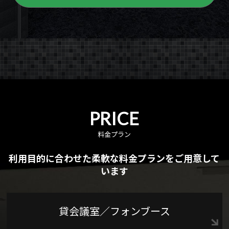
PRICE
料金プラン
利用目的に合わせた柔軟な料金プランをご用意して
います
貸会議室／フォンブース