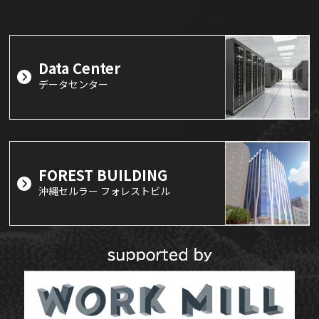
Data Center
データセンター
FOREST BUILDING
沖縄セルラー フォレストビル