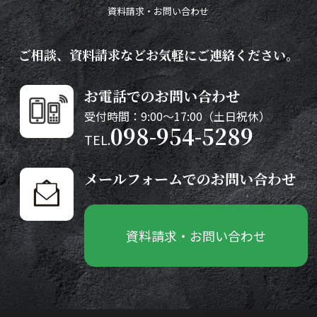
資料請求・お問い合わせ
ご相談、資料請求などお気軽にご連絡ください。
お電話でのお問い合わせ
受付時間：9:00～17:00（土日祝休）
098-954-5289
TEL.
メールフォームでのお問い合わせ
資料請求・お問い合わせ