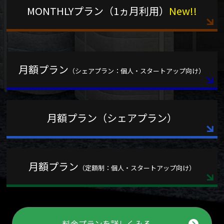
MONTHLYプラン（1ヵ月利用）
New!!
月額プラン
（シェアプラン：個人・スタートアップ向け）
月額プラン（シェアプラン）
月額プラン
（定額制：個人・スタートアップ向け）
料金プランを詳しくみる