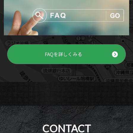
FAQを詳しくみる
CONTACT