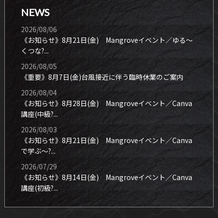
NEWS
2026/08/06
《お知らせ》8月21日(金) Mangroveイベント／ゆる〜
くつな?...
2026/08/05
《重要》8月7日(金)台風接近に伴う臨時休業のご案内
2026/08/04
《お知らせ》8月28日(金) Mangroveイベント／Canva
講座(中級?...
2026/08/03
《お知らせ》8月21日(金) Mangroveイベント／Canva
で学ぶ〜?...
2026/07/29
《お知らせ》8月14日(金) Mangroveイベント／Canva
講座(初級?...