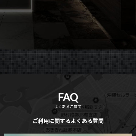
FAQ
よくあるご質問
ご利用に関するよくある質問