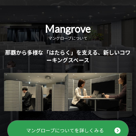
Mangrove
マングローブについて
那覇から多様な「はたらく」を⽀える、新しいコワ
ーキングスペース
マングローブについてを詳しくみる