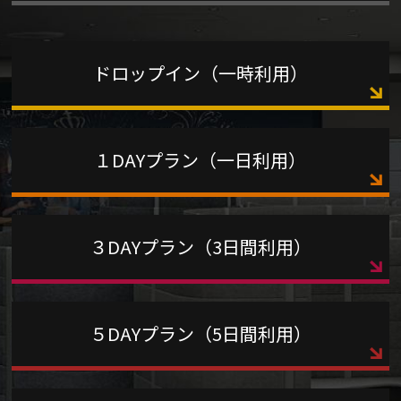
ドロップイン（一時利用）
１DAYプラン（一日利用）
３DAYプラン（3日間利用）
５DAYプラン（5日間利用）