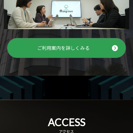
ご利用案内を詳しくみる
ACCESS
アクセス