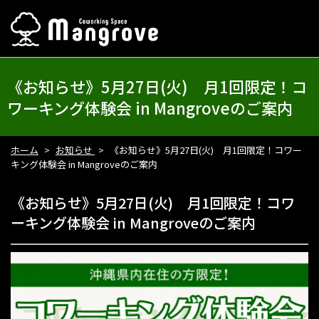
《お知らせ》5月27日(火) 月1回限定！コ
ワーキング体験会 in Mangroveのご案内
ホーム
お知らせ
《お知らせ》5月27日(火) 月1回限定！コワー
キング体験会 in Mangroveのご案内
《お知らせ》5月27日(火) 月1回限定！コワ
ーキング体験会 in Mangroveのご案内