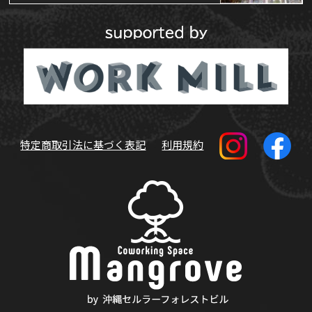
特定商取引法に基づく表記
利用規約