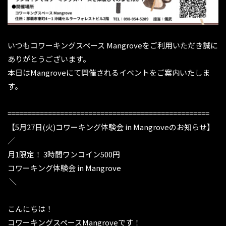
いつもコワーキングスペース Mangroveをご利用いただき誠に
ありがとうございます。
本日はMangroveにて開催されるイベントをご案内いたしま
す。
==================================================
【5月27日(火)コワーキング体験会 in Mangroveのお知らせ】
／
月1限定！ 3時間ワンコイン500円️️
コワーキング体験会 in Mangrove
＼
こんにちは！
コワーキングスペースMangroveです！