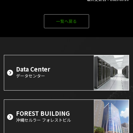
一覧へ戻る
Data Center
データセンター
FOREST BUILDING
沖縄セルラー フォレストビル