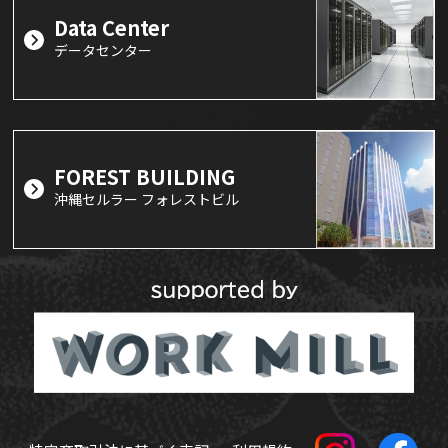
Data Center
データセンター
FOREST BUILDING
沖縄セルラー フォレストビル