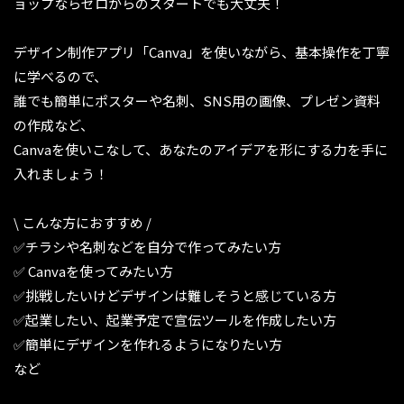
ョップならゼロからのスタートでも大丈夫！
デザイン制作アプリ「Canva」を使いながら、基本操作を丁寧
に学べるので、
誰でも簡単にポスターや名刺、SNS用の画像、プレゼン資料
の作成など、
Canvaを使いこなして、あなたのアイデアを形にする力を手に
入れましょう！
\ こんな方におすすめ /
✅️チラシや名刺などを自分で作ってみたい方
✅️ Canvaを使ってみたい方
✅️挑戦したいけどデザインは難しそうと感じている方
✅️起業したい、起業予定で宣伝ツールを作成したい方
✅️簡単にデザインを作れるようになりたい方
など