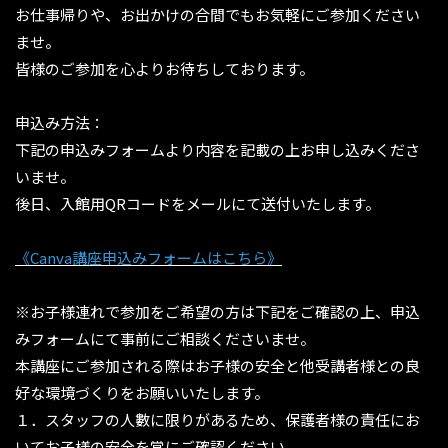
お仕事帰りや、お出かけの合間でもお気軽にご参加ください
ませ。
皆様のご参加を心よりお待ちしております。
申込み方法：
下記の申込みフォームより内容を記載の上お申し込みくださ
いませ。
後日、入館用QRコードをメールにて送付いたします。
《Canva講座申込みフォームはこちら》
※お子様連れで参加をご希望の方は下記をご確認の上、申込
みフォームにて事前にご相談くださいませ。
本講座にご参加される際はお子様の安全と他受講者様との良
好な環境づくりをお願いいたします。
１．スタッフの人數に限りがあるため、保護者様の責任にお
いてお子様の安全を常にご確認ください。