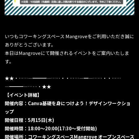
いつもコワーキングスペース Mangroveをご利用いただき誠に
ありがとうございます。
本日はMangroveにて開催されるイベントをご案内いたしま
す。
★★・‥…―━━━―…‥・・‥…―━―…‥・・‥…
―━━━―…‥・★★
【イベント詳細】
開催内容：Canva基礎を身につけよう！デザインワークショ
ップ
開催日程：5月15日(木)
開催時間：18:00〜20:00(17:30〜受付開始)
開催場所：コワーキングスペースMangrove オープンスペース