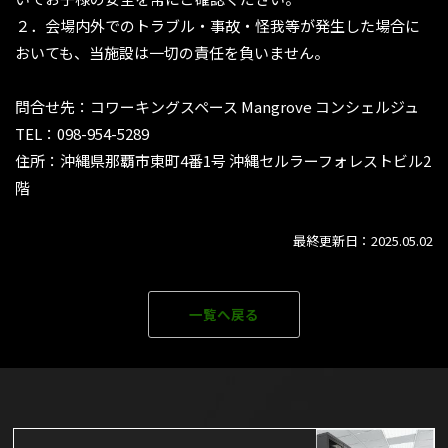
２．会場内外でのトラブル・事故・怪我等が発生した場合に
おいても、当施設は一切の責任を負いません。
問合せ先：コワーキングスペース Mangrove コンシェルジュ
TEL：098-954-5289
住所：沖縄県那覇市東町4番1号 沖縄セルラーフォレストビル2
階
最終更新日：2025.05.02
一覧へ戻る